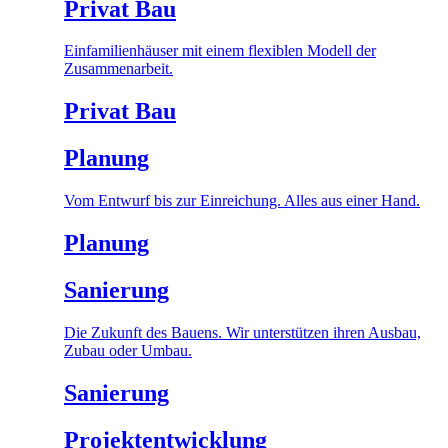
Privat Bau
Einfamilienhäuser mit einem flexiblen Modell der
Zusammenarbeit.
Privat Bau
Planung
Vom Entwurf bis zur Einreichung. Alles aus einer Hand.
Planung
Sanierung
Die Zukunft des Bauens. Wir unterstützen ihren Ausbau,
Zubau oder Umbau.
Sanierung
Projektentwicklung