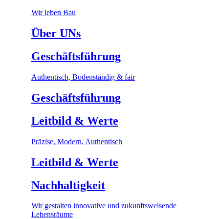
Wir leben Bau
Über UNs
Geschäftsführung
Authentisch, Bodenständig & fair
Geschäftsführung
Leitbild & Werte
Präzise, Modern, Authentisch
Leitbild & Werte
Nachhaltigkeit
Wir gestalten innovative und zukunftsweisende
Lebensräume