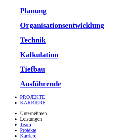
Planung
Organisationsentwicklung
Technik
Kalkulation
Tiefbau
Ausführende
PROJEKTE
KARRIERE
Unternehmen
Leistungen
Team
Projekte
Karriere