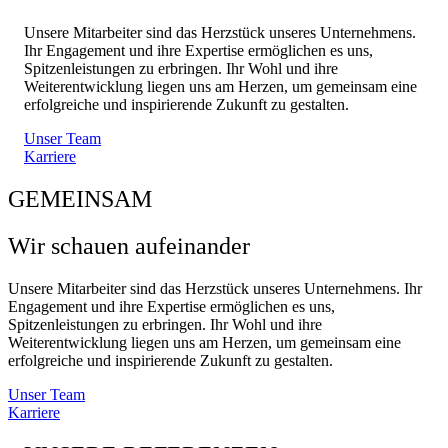
Unsere Mitarbeiter sind das Herzstück unseres Unternehmens.
Ihr Engagement und ihre Expertise ermöglichen es uns,
Spitzenleistungen zu erbringen. Ihr Wohl und ihre
Weiterentwicklung liegen uns am Herzen, um gemeinsam eine
erfolgreiche und inspirierende Zukunft zu gestalten.
Unser Team
Karriere
GEMEINSAM
Wir schauen aufeinander
Unsere Mitarbeiter sind das Herzstück unseres Unternehmens. Ihr
Engagement und ihre Expertise ermöglichen es uns,
Spitzenleistungen zu erbringen. Ihr Wohl und ihre
Weiterentwicklung liegen uns am Herzen, um gemeinsam eine
erfolgreiche und inspirierende Zukunft zu gestalten.
Unser Team
Karriere