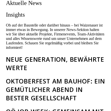
Aktuelle News
Insights
Ob auf der Baustelle oder darüber hinaus – bei Waizenauer ist
immer etwas in Bewegung. In unserer News-Sektion halten
wir Sie über aktuelle Projekte, Firmenevents, Team-Aktivitäten
und alles Wissenswerte rund um unser Unternehmen auf dem
Laufenden. Schauen Sie regelmäßig vorbei und bleiben Sie
informiert!
NEUE GENERATION, BEWÄHRTE
WERTE
OKTOBERFEST AM BAUHOF: EIN
GEMÜTLICHER ABEND IN
BESTER GESELLSCHAFT