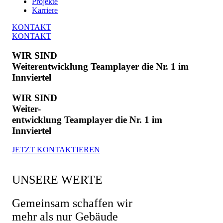
Projekte
Karriere
KONTAKT
KONTAKT
WIR SIND
Weiterentwicklung
Teamplayer
die Nr. 1 im
Innviertel
WIR SIND
Weiter-
entwicklung
Teamplayer
die Nr. 1 im
Innviertel
JETZT KONTAKTIEREN
UNSERE WERTE
Gemeinsam schaffen wir
mehr als nur Gebäude