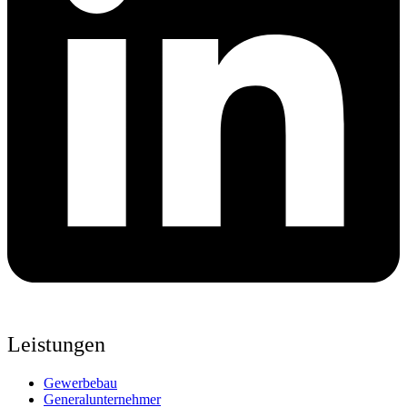
Leistungen
Gewerbebau
Generalunternehmer