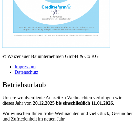
© Waizenauer Bauunternehmen GmbH & Co KG
Impressum
Datenschutz
Betriebsurlaub
Unsere wohlverdiente Auszeit zu Weihnachten verbringen wir
dieses Jahr von
20.12.2025 bis einschließlich 11.01.2026.
Wir wünschen Ihnen frohe Weihnachten und viel Glück, Gesundheit
und Zufriedenheit im neuen Jahr.