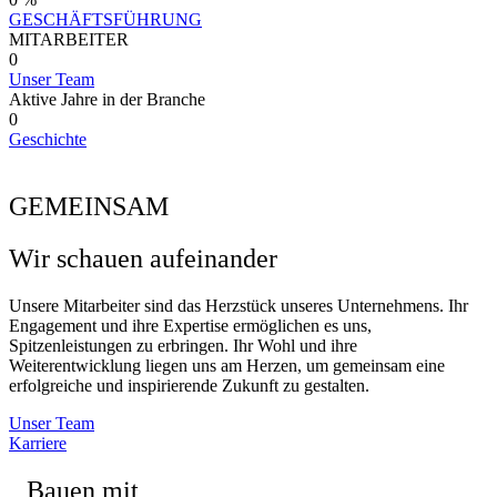
GESCHÄFTSFÜHRUNG
MITARBEITER
0
Unser Team
Aktive Jahre in der Branche
0
Geschichte
GEMEINSAM
Wir schauen aufeinander
Unsere Mitarbeiter sind das Herzstück unseres Unternehmens. Ihr
Engagement und ihre Expertise ermöglichen es uns,
Spitzenleistungen zu erbringen. Ihr Wohl und ihre
Weiterentwicklung liegen uns am Herzen, um gemeinsam eine
erfolgreiche und inspirierende Zukunft zu gestalten.
Unser Team
Karriere
Bauen mit