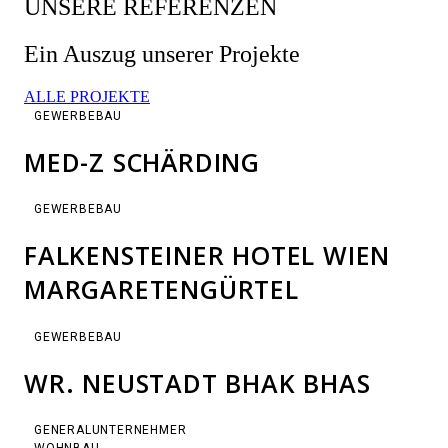
UNSERE REFERENZEN
Ein Auszug unserer Projekte
ALLE PROJEKTE
GEWERBEBAU
MED-Z SCHÄRDING
GEWERBEBAU
FALKENSTEINER HOTEL WIEN
MARGARETENGÜRTEL
GEWERBEBAU
WR. NEUSTADT BHAK BHAS
GENERALUNTERNEHMER