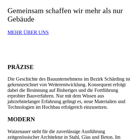
Gemeinsam schaffen wir mehr als nur
Gebäude
MEHR ÜBER UNS
PRÄZISE
Die Geschichte des Bauunternehmens im Bezirk Schärding ist
gekennzeichnet von Weiterentwicklung. Konsequent erfolgt
dabei die Besinnung auf Bisheriges und die Fortführung
erprobter Bauverfahren. Nur mit dem Wissen aus
jahrzehntelanger Erfahrung gelingt es, neue Materialien und
Technologien im Hochbau erfolgreich einzusetzen.
MODERN
Waizenauer steht für die zuverlässige Ausführung
zeitgenössischer Architektur in Stahl, Glas und Beton. Im