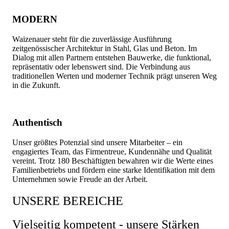
MODERN
Waizenauer steht für die zuverlässige Ausführung
zeitgenössischer Architektur in Stahl, Glas und Beton. Im
Dialog mit allen Partnern entstehen Bauwerke, die funktional,
repräsentativ oder lebenswert sind. Die Verbindung aus
traditionellen Werten und moderner Technik prägt unseren Weg
in die Zukunft.
Authentisch
Unser größtes Potenzial sind unsere Mitarbeiter – ein
engagiertes Team, das Firmentreue, Kundennähe und Qualität
vereint. Trotz 180 Beschäftigten bewahren wir die Werte eines
Familienbetriebs und fördern eine starke Identifikation mit dem
Unternehmen sowie Freude an der Arbeit.
UNSERE BEREICHE
Vielseitig kompetent - unsere Stärken