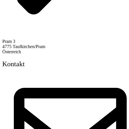
Pram 3
4775 Taufkirchen/Pram
Österreich
Kontakt