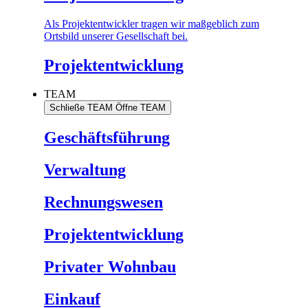
Als Projektentwickler tragen wir maßgeblich zum
Ortsbild unserer Gesellschaft bei.
Projektentwicklung
TEAM
Schließe TEAM
Öffne TEAM
Geschäftsführung
Verwaltung
Rechnungswesen
Projektentwicklung
Privater Wohnbau
Einkauf