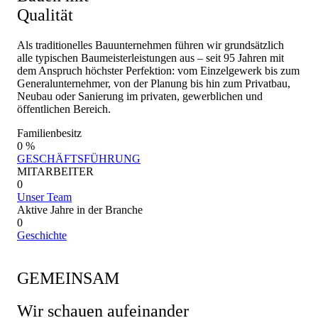
Qualität
Als traditionelles Bauunternehmen führen wir grundsätzlich
alle typischen Baumeisterleistungen aus – seit 95 Jahren mit
dem Anspruch höchster Perfektion: vom Einzelgewerk bis zum
Generalunternehmer, von der Planung bis hin zum Privatbau,
Neubau oder Sanierung im privaten, gewerblichen und
öffentlichen Bereich.
Familienbesitz
0
%
GESCHÄFTSFÜHRUNG
MITARBEITER
0
Unser Team
Aktive Jahre in der Branche
0
Geschichte
GEMEINSAM
Wir schauen aufeinander