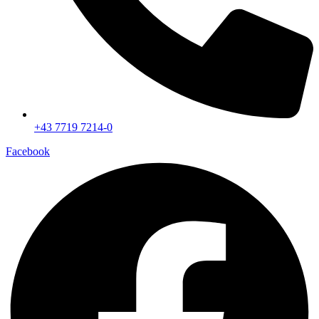
+43 7719 7214-0
Facebook