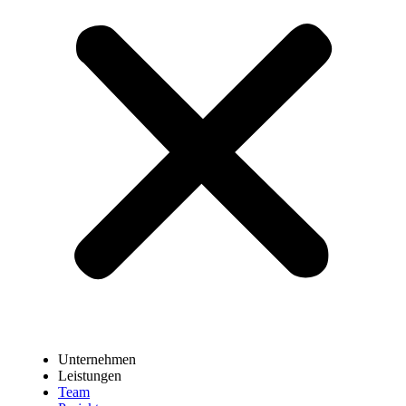
Unternehmen
Leistungen
Team