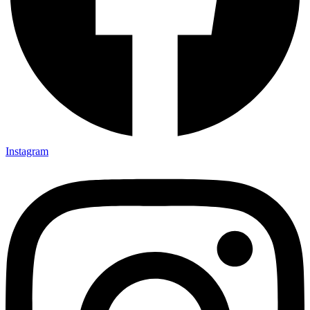
Instagram