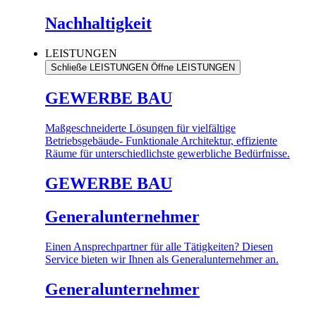
Nachhaltigkeit
LEISTUNGEN
Schließe LEISTUNGEN
Öffne LEISTUNGEN
GEWERBE BAU
Maßgeschneiderte Lösungen für vielfältige
Betriebsgebäude- Funktionale Architektur, effiziente
Räume für unterschiedlichste gewerbliche Bedürfnisse.
GEWERBE BAU
Generalunternehmer
Einen Ansprechpartner für alle Tätigkeiten? Diesen
Service bieten wir Ihnen als Generalunternehmer an.
Generalunternehmer