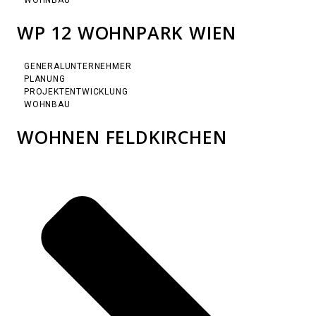
WOHNBAU
WP 12 WOHNPARK WIEN
GENERALUNTERNEHMER
PLANUNG
PROJEKTENTWICKLUNG
WOHNBAU
WOHNEN FELDKIRCHEN