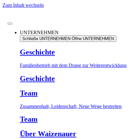
Zum Inhalt wechseln
UNTERNEHMEN
Schließe UNTERNEHMEN
Öffne UNTERNEHMEN
Geschichte
Familienbetrieb mit dem Drang zur Weiterentwicklung
Geschichte
Team
Zusammenhalt, Leidenschaft, Neue Wege bestreiten
Team
Über Waizenauer