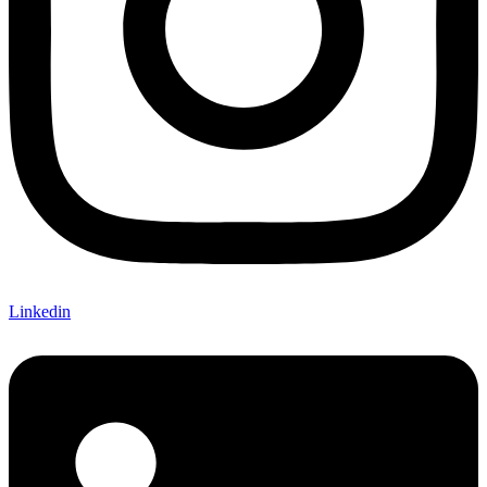
Linkedin