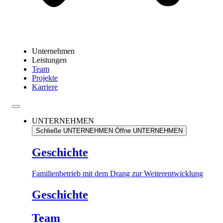
Unternehmen
Leistungen
Team
Projekte
Karriere
UNTERNEHMEN
Schließe UNTERNEHMEN
Öffne UNTERNEHMEN
Geschichte
Familienbetrieb mit dem Drang zur Weiterentwicklung
Geschichte
Team