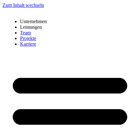
Zum Inhalt wechseln
Unternehmen
Leistungen
Team
Projekte
Karriere