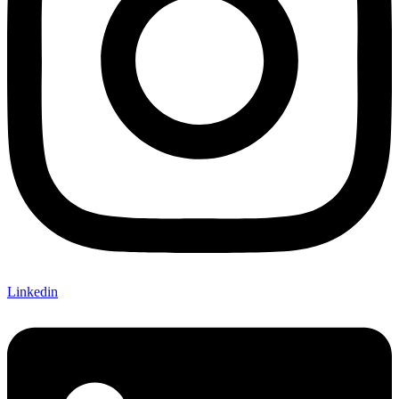
Linkedin