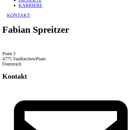
PROJEKTE
KARRIERE
KONTAKT
Fabian Spreitzer
Pram 3
4775 Taufkirchen/Pram
Österreich
Kontakt