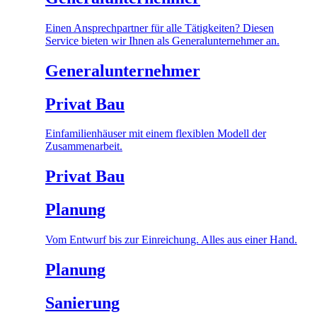
Einen Ansprechpartner für alle Tätigkeiten? Diesen
Service bieten wir Ihnen als Generalunternehmer an.
Generalunternehmer
Privat Bau
Einfamilienhäuser mit einem flexiblen Modell der
Zusammenarbeit.
Privat Bau
Planung
Vom Entwurf bis zur Einreichung. Alles aus einer Hand.
Planung
Sanierung