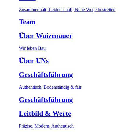
Zusammenhalt, Leidenschaft, Neue Wege bestreiten
Team
Über Waizenauer
Wir leben Bau
Über UNs
Geschäftsführung
Authentisch, Bodenständig & fair
Geschäftsführung
Leitbild & Werte
Präzise, Modern, Authentisch