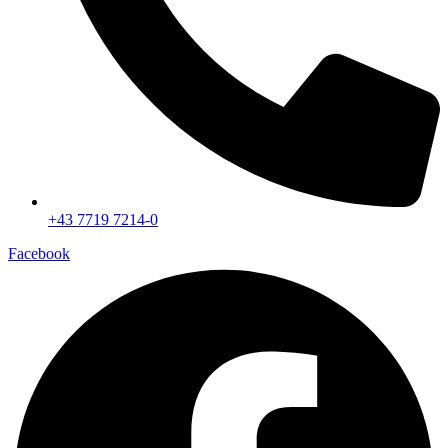
+43 7719 7214-0
Facebook