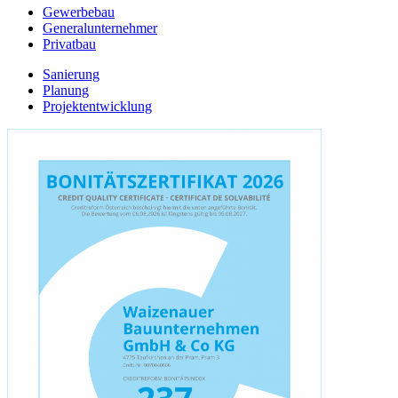
Gewerbebau
Generalunternehmer
Privatbau
Sanierung
Planung
Projektentwicklung