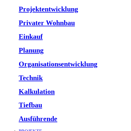
Projektentwicklung
Privater Wohnbau
Einkauf
Planung
Organisationsentwicklung
Technik
Kalkulation
Tiefbau
Ausführende