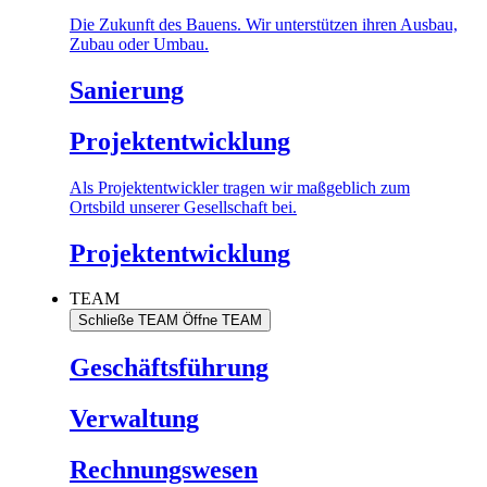
Die Zukunft des Bauens. Wir unterstützen ihren Ausbau,
Zubau oder Umbau.
Sanierung
Projektentwicklung
Als Projektentwickler tragen wir maßgeblich zum
Ortsbild unserer Gesellschaft bei.
Projektentwicklung
TEAM
Schließe TEAM
Öffne TEAM
Geschäftsführung
Verwaltung
Rechnungswesen