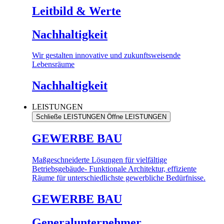
Leitbild & Werte
Nachhaltigkeit
Wir gestalten innovative und zukunftsweisende
Lebensräume
Nachhaltigkeit
LEISTUNGEN
Schließe LEISTUNGEN
Öffne LEISTUNGEN
GEWERBE BAU
Maßgeschneiderte Lösungen für vielfältige
Betriebsgebäude- Funktionale Architektur, effiziente
Räume für unterschiedlichste gewerbliche Bedürfnisse.
GEWERBE BAU
Generalunternehmer