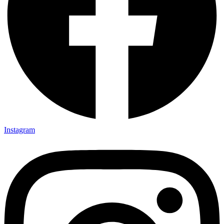
Instagram