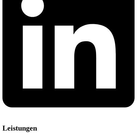
Leistungen