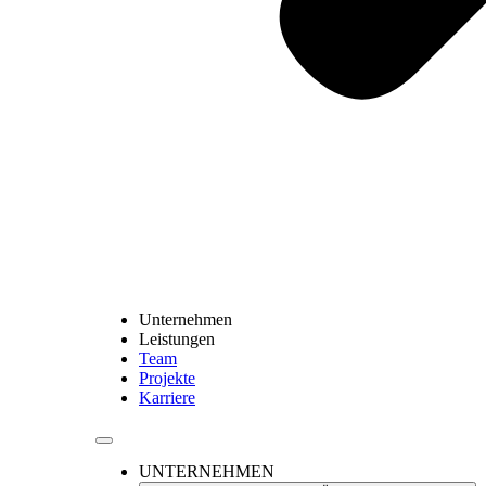
Unternehmen
Leistungen
Team
Projekte
Karriere
UNTERNEHMEN