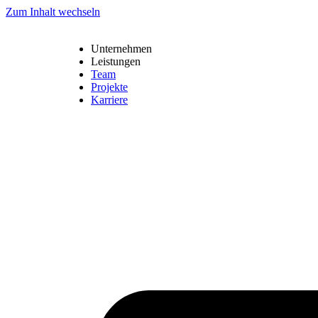
Zum Inhalt wechseln
Unternehmen
Leistungen
Team
Projekte
Karriere