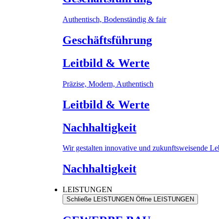
Authentisch, Bodenständig & fair
Geschäftsführung
Leitbild & Werte
Präzise, Modern, Authentisch
Leitbild & Werte
Nachhaltigkeit
Wir gestalten innovative und zukunftsweisende L
Nachhaltigkeit
LEISTUNGEN
Schließe LEISTUNGEN
Öffne LEISTUNGEN