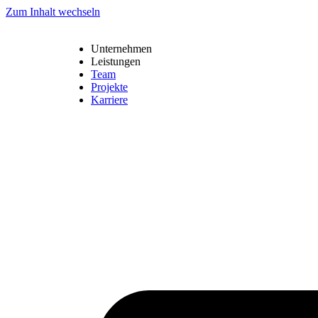
Zum Inhalt wechseln
Unternehmen
Leistungen
Team
Projekte
Karriere