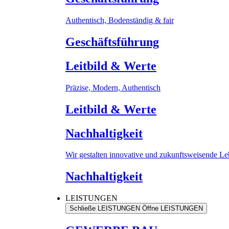
Authentisch, Bodenständig & fair
Geschäftsführung
Leitbild & Werte
Präzise, Modern, Authentisch
Leitbild & Werte
Nachhaltigkeit
Wir gestalten innovative und zukunftsweisende L
Nachhaltigkeit
LEISTUNGEN
Schließe LEISTUNGEN
Öffne LEISTUNGEN