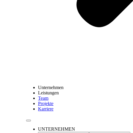
Unternehmen
Leistungen
Team
Projekte
Karriere
UNTERNEHMEN