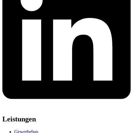
Leistungen
Gewerbebau