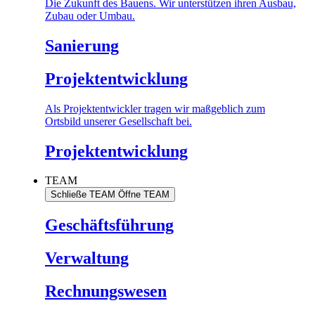
Die Zukunft des Bauens. Wir unterstützen ihren Ausbau,
Zubau oder Umbau.
Sanierung
Projektentwicklung
Als Projektentwickler tragen wir maßgeblich zum
Ortsbild unserer Gesellschaft bei.
Projektentwicklung
TEAM
Schließe TEAM
Öffne TEAM
Geschäftsführung
Verwaltung
Rechnungswesen