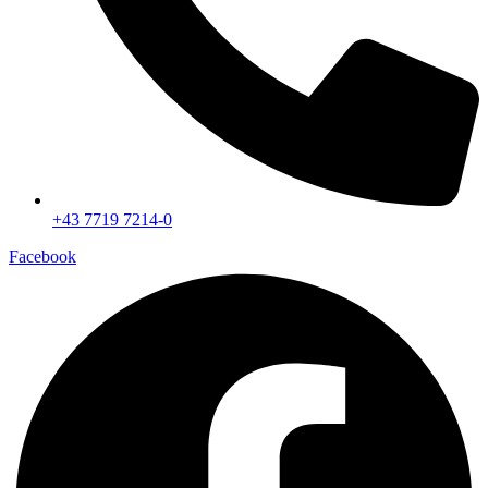
+43 7719 7214-0
Facebook