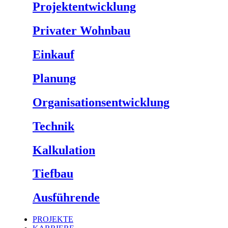
Projektentwicklung
Privater Wohnbau
Einkauf
Planung
Organisationsentwicklung
Technik
Kalkulation
Tiefbau
Ausführende
PROJEKTE