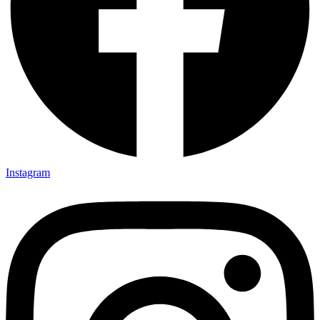
Instagram