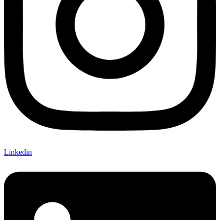
Linkedin