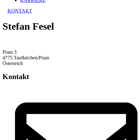
KARRIERE
KONTAKT
Stefan Fesel
Pram 3
4775 Taufkirchen/Pram
Österreich
Kontakt