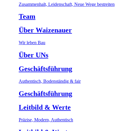
Zusammenhalt, Leidenschaft, Neue Wege bestreiten
Team
Über Waizenauer
Wir leben Bau
Über UNs
Geschäftsführung
Authentisch, Bodenständig & fair
Geschäftsführung
Leitbild & Werte
Präzise, Modern, Authentisch