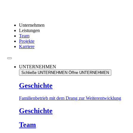
Unternehmen
Leistungen
Team
Projekte
Karriere
UNTERNEHMEN
Schließe UNTERNEHMEN
Öffne UNTERNEHMEN
Geschichte
Familienbetrieb mit dem Drang zur Weiterentwicklung
Geschichte
Team