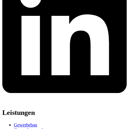
Leistungen
Gewerbebau