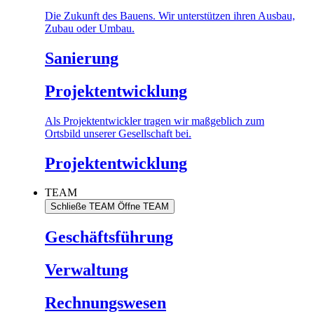
Die Zukunft des Bauens. Wir unterstützen ihren Ausbau,
Zubau oder Umbau.
Sanierung
Projektentwicklung
Als Projektentwickler tragen wir maßgeblich zum
Ortsbild unserer Gesellschaft bei.
Projektentwicklung
TEAM
Schließe TEAM
Öffne TEAM
Geschäftsführung
Verwaltung
Rechnungswesen