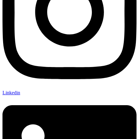
Linkedin