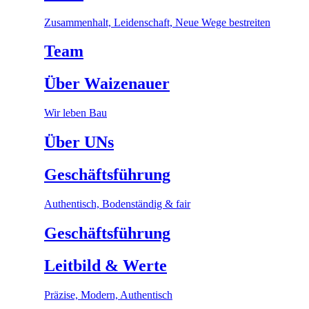
Zusammenhalt, Leidenschaft, Neue Wege bestreiten
Team
Über Waizenauer
Wir leben Bau
Über UNs
Geschäftsführung
Authentisch, Bodenständig & fair
Geschäftsführung
Leitbild & Werte
Präzise, Modern, Authentisch