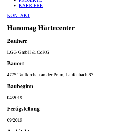
PROJEKTE
KARRIERE
KONTAKT
Hanomag Härtecenter
Bauherr
LGG GmbH & CoKG
Bauort
4775 Taufkirchen an der Pram, Laufenbach 87
Baubeginn
04/2019
Fertigstellung
09/2019