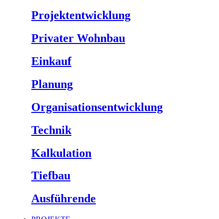
Projektentwicklung
Privater Wohnbau
Einkauf
Planung
Organisationsentwicklung
Technik
Kalkulation
Tiefbau
Ausführende