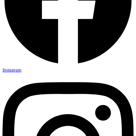
Instagram