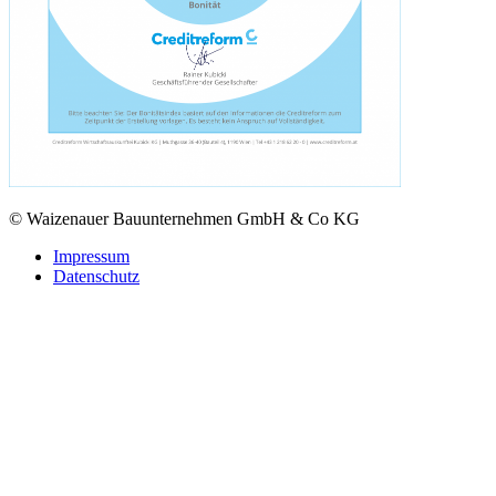
© Waizenauer Bauunternehmen GmbH & Co KG
Impressum
Datenschutz