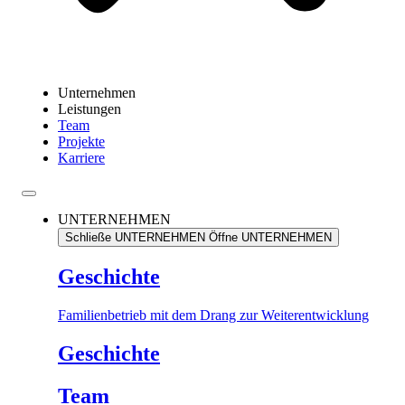
Unternehmen
Leistungen
Team
Projekte
Karriere
UNTERNEHMEN
Schließe UNTERNEHMEN
Öffne UNTERNEHMEN
Geschichte
Familienbetrieb mit dem Drang zur Weiterentwicklung
Geschichte
Team