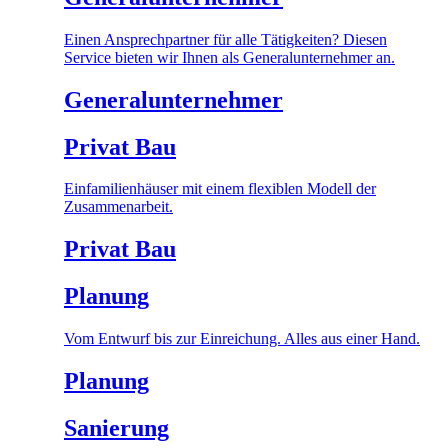
Einen Ansprechpartner für alle Tätigkeiten? Diesen
Service bieten wir Ihnen als Generalunternehmer an.
Generalunternehmer
Privat Bau
Einfamilienhäuser mit einem flexiblen Modell der
Zusammenarbeit.
Privat Bau
Planung
Vom Entwurf bis zur Einreichung. Alles aus einer Hand.
Planung
Sanierung