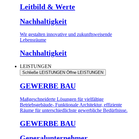
Leitbild & Werte
Nachhaltigkeit
Wir gestalten innovative und zukunftsweisende
Lebensräume
Nachhaltigkeit
LEISTUNGEN
Schließe LEISTUNGEN
Öffne LEISTUNGEN
GEWERBE BAU
Maßgeschneiderte Lösungen für vielfältige
Betriebsgebäude- Funktionale Architektur, effiziente
Räume für unterschiedlichste gewerbliche Bedürfnisse.
GEWERBE BAU
Generalunternehmer