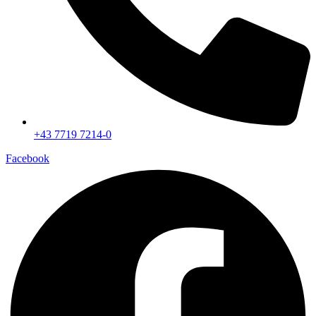
+43 7719 7214-0
Facebook