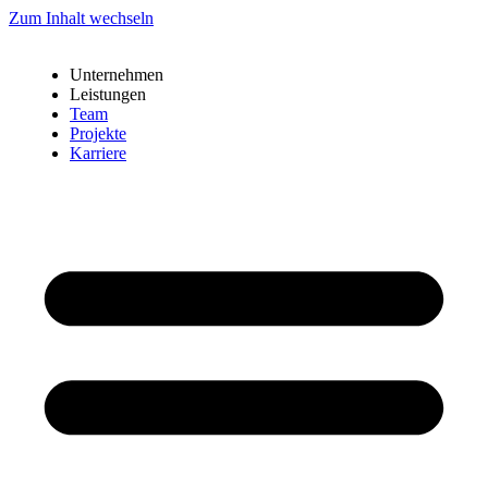
Zum Inhalt wechseln
Unternehmen
Leistungen
Team
Projekte
Karriere