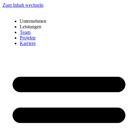
Zum Inhalt wechseln
Unternehmen
Leistungen
Team
Projekte
Karriere