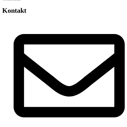
Kontakt