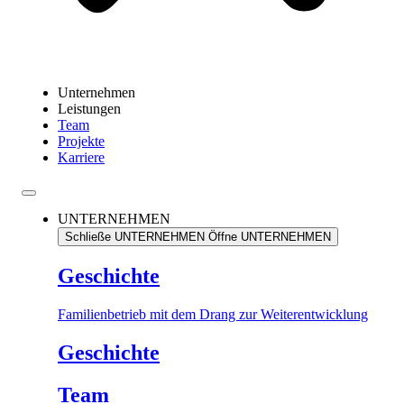
Unternehmen
Leistungen
Team
Projekte
Karriere
UNTERNEHMEN
Schließe UNTERNEHMEN
Öffne UNTERNEHMEN
Geschichte
Familienbetrieb mit dem Drang zur Weiterentwicklung
Geschichte
Team