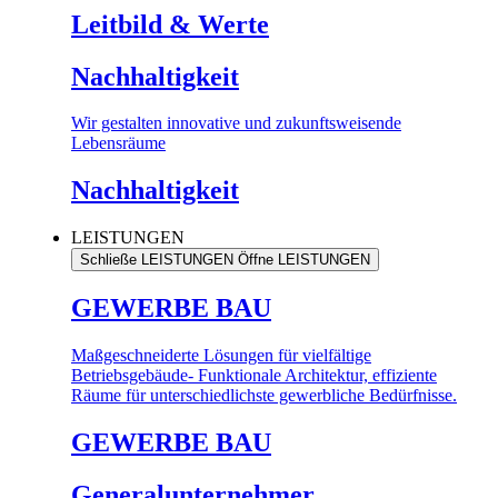
Leitbild & Werte
Nachhaltigkeit
Wir gestalten innovative und zukunftsweisende
Lebensräume
Nachhaltigkeit
LEISTUNGEN
Schließe LEISTUNGEN
Öffne LEISTUNGEN
GEWERBE BAU
Maßgeschneiderte Lösungen für vielfältige
Betriebsgebäude- Funktionale Architektur, effiziente
Räume für unterschiedlichste gewerbliche Bedürfnisse.
GEWERBE BAU
Generalunternehmer