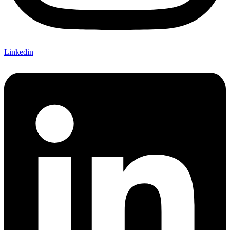
Linkedin