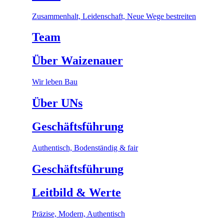
Zusammenhalt, Leidenschaft, Neue Wege bestreiten
Team
Über Waizenauer
Wir leben Bau
Über UNs
Geschäftsführung
Authentisch, Bodenständig & fair
Geschäftsführung
Leitbild & Werte
Präzise, Modern, Authentisch