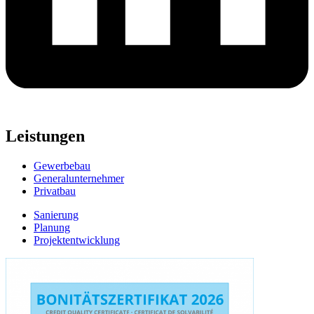
Leistungen
Gewerbebau
Generalunternehmer
Privatbau
Sanierung
Planung
Projektentwicklung