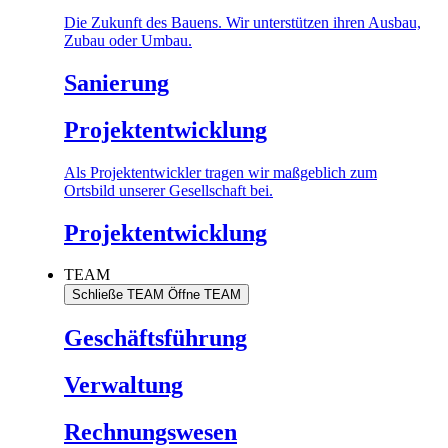
Die Zukunft des Bauens. Wir unterstützen ihren Ausbau,
Zubau oder Umbau.
Sanierung
Projektentwicklung
Als Projektentwickler tragen wir maßgeblich zum
Ortsbild unserer Gesellschaft bei.
Projektentwicklung
TEAM
Schließe TEAM
Öffne TEAM
Geschäftsführung
Verwaltung
Rechnungswesen