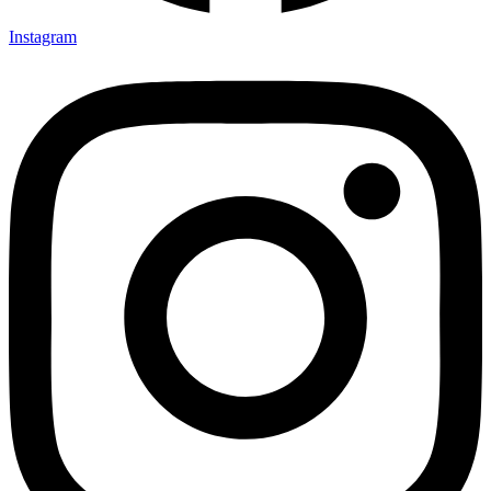
Instagram