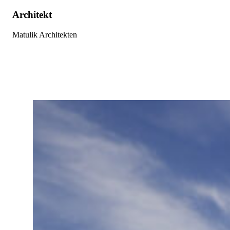
Architekt
Matulik Architekten