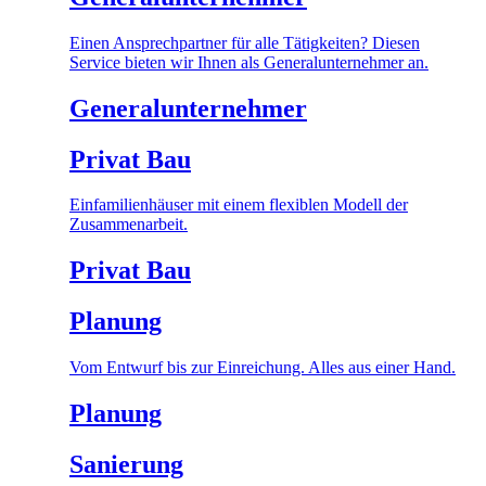
Einen Ansprechpartner für alle Tätigkeiten? Diesen
Service bieten wir Ihnen als Generalunternehmer an.
Generalunternehmer
Privat Bau
Einfamilienhäuser mit einem flexiblen Modell der
Zusammenarbeit.
Privat Bau
Planung
Vom Entwurf bis zur Einreichung. Alles aus einer Hand.
Planung
Sanierung