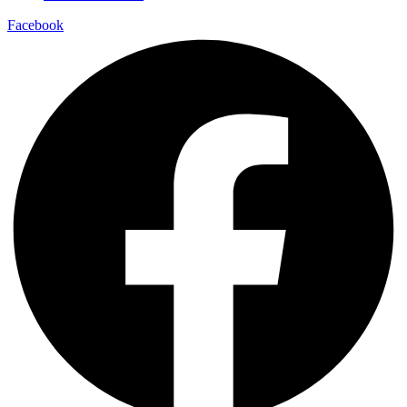
Facebook