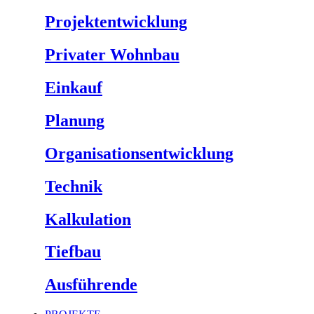
Projektentwicklung
Privater Wohnbau
Einkauf
Planung
Organisationsentwicklung
Technik
Kalkulation
Tiefbau
Ausführende