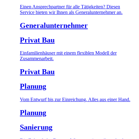
Einen Ansprechpartner für alle Tätigkeiten? Diesen
Service bieten wir Ihnen als Generalunternehmer an.
Generalunternehmer
Privat Bau
Einfamilienhäuser mit einem flexiblen Modell der
Zusammenarbeit.
Privat Bau
Planung
Vom Entwurf bis zur Einreichung. Alles aus einer Hand.
Planung
Sanierung