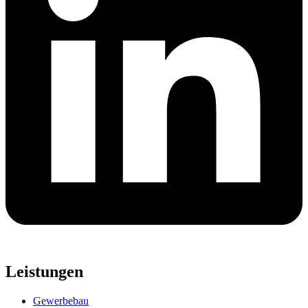
Leistungen
Gewerbebau