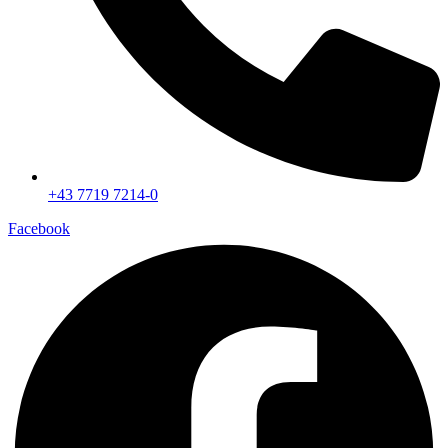
+43 7719 7214-0
Facebook