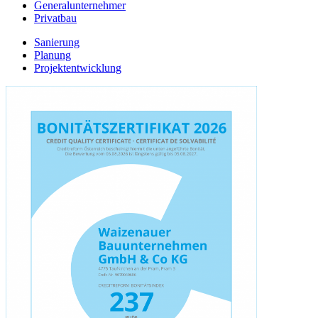
Generalunternehmer
Privatbau
Sanierung
Planung
Projektentwicklung