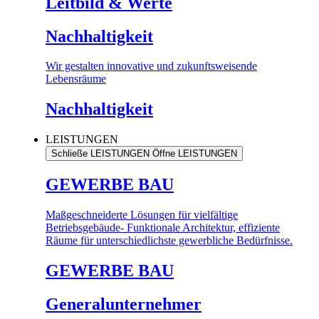
Leitbild & Werte
Nachhaltigkeit
Wir gestalten innovative und zukunftsweisende
Lebensräume
Nachhaltigkeit
LEISTUNGEN
Schließe LEISTUNGEN
Öffne LEISTUNGEN
GEWERBE BAU
Maßgeschneiderte Lösungen für vielfältige
Betriebsgebäude- Funktionale Architektur, effiziente
Räume für unterschiedlichste gewerbliche Bedürfnisse.
GEWERBE BAU
Generalunternehmer