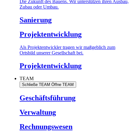
Die Zukunft des Bauens. Wir unterstützen ihren Ausbau,
Zubau oder Umbau.
Sanierung
Projektentwicklung
Als Projektentwickler tragen wir maßgeblich zum
Ortsbild unserer Gesellschaft bei.
Projektentwicklung
TEAM
Schließe TEAM
Öffne TEAM
Geschäftsführung
Verwaltung
Rechnungswesen