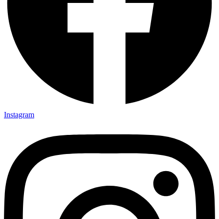
Instagram