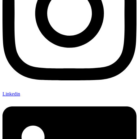
Linkedin