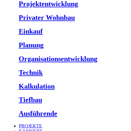
Projektentwicklung
Privater Wohnbau
Einkauf
Planung
Organisationsentwicklung
Technik
Kalkulation
Tiefbau
Ausführende
PROJEKTE