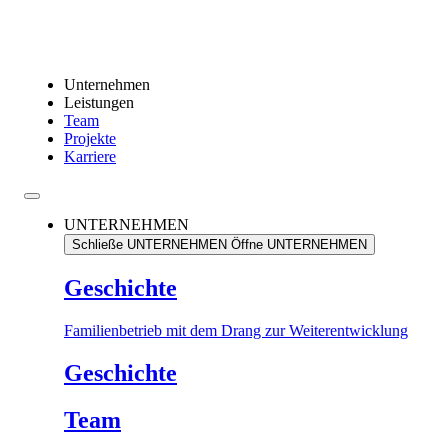
Unternehmen
Leistungen
Team
Projekte
Karriere
UNTERNEHMEN
Schließe UNTERNEHMEN
Öffne UNTERNEHMEN
Geschichte
Familienbetrieb mit dem Drang zur Weiterentwicklung
Geschichte
Team