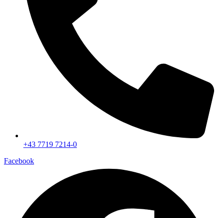
+43 7719 7214-0
Facebook