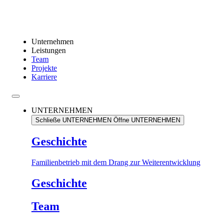
Unternehmen
Leistungen
Team
Projekte
Karriere
UNTERNEHMEN
Schließe UNTERNEHMEN
Öffne UNTERNEHMEN
Geschichte
Familienbetrieb mit dem Drang zur Weiterentwicklung
Geschichte
Team