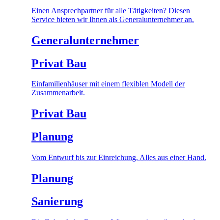
Einen Ansprechpartner für alle Tätigkeiten? Diesen
Service bieten wir Ihnen als Generalunternehmer an.
Generalunternehmer
Privat Bau
Einfamilienhäuser mit einem flexiblen Modell der
Zusammenarbeit.
Privat Bau
Planung
Vom Entwurf bis zur Einreichung. Alles aus einer Hand.
Planung
Sanierung