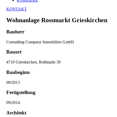
KARRIERE
KONTAKT
Wohnanlage Rossmarkt Grieskirchen
Bauherr
Consulting Company Immobilien GmbH
Bauort
4710 Grieskirchen, Roßmarkt 39
Baubeginn
09/2013
Fertigstellung
09/2014
Architekt