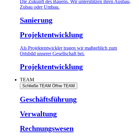
Die Zukunft des Bauens. Wir unterstützen ihren Ausbau,
Zubau oder Umbau.
Sanierung
Projektentwicklung
Als Projektentwickler tragen wir maßgeblich zum
Ortsbild unserer Gesellschaft bei.
Projektentwicklung
TEAM
Schließe TEAM
Öffne TEAM
Geschäftsführung
Verwaltung
Rechnungswesen