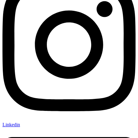
Linkedin