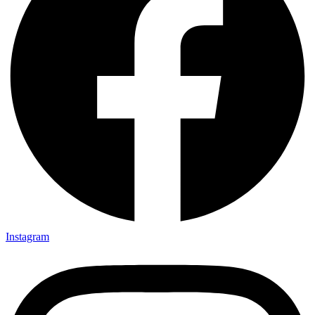
Instagram