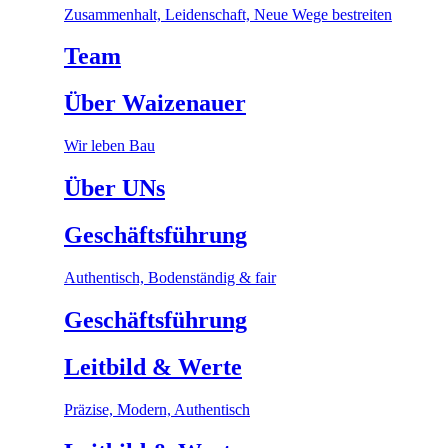
Zusammenhalt, Leidenschaft, Neue Wege bestreiten
Team
Über Waizenauer
Wir leben Bau
Über UNs
Geschäftsführung
Authentisch, Bodenständig & fair
Geschäftsführung
Leitbild & Werte
Präzise, Modern, Authentisch