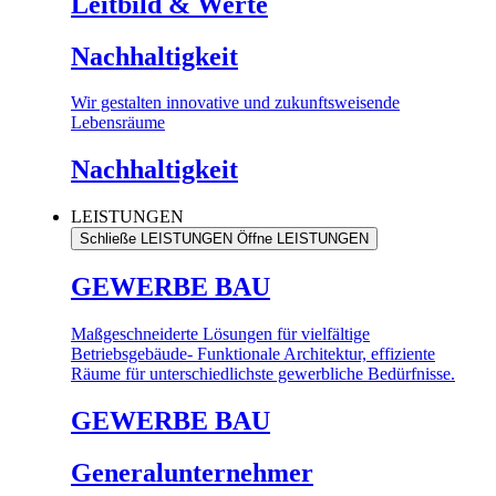
Leitbild & Werte
Nachhaltigkeit
Wir gestalten innovative und zukunftsweisende
Lebensräume
Nachhaltigkeit
LEISTUNGEN
Schließe LEISTUNGEN
Öffne LEISTUNGEN
GEWERBE BAU
Maßgeschneiderte Lösungen für vielfältige
Betriebsgebäude- Funktionale Architektur, effiziente
Räume für unterschiedlichste gewerbliche Bedürfnisse.
GEWERBE BAU
Generalunternehmer