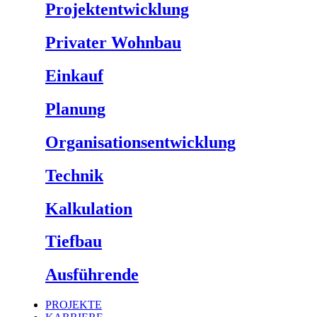
Projektentwicklung
Privater Wohnbau
Einkauf
Planung
Organisationsentwicklung
Technik
Kalkulation
Tiefbau
Ausführende
PROJEKTE