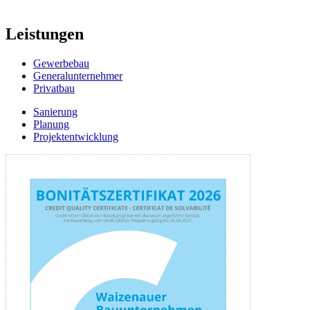
Leistungen
Gewerbebau
Generalunternehmer
Privatbau
Sanierung
Planung
Projektentwicklung